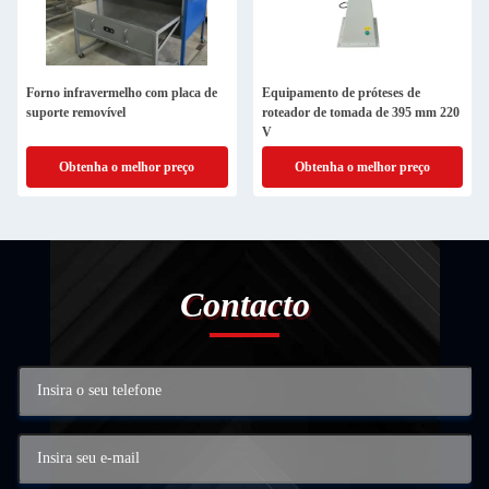
Forno infravermelho com placa de
Equipamento de próteses de
suporte removível
roteador de tomada de 395 mm 220
V
Obtenha o melhor preço
Obtenha o melhor preço
Contacto