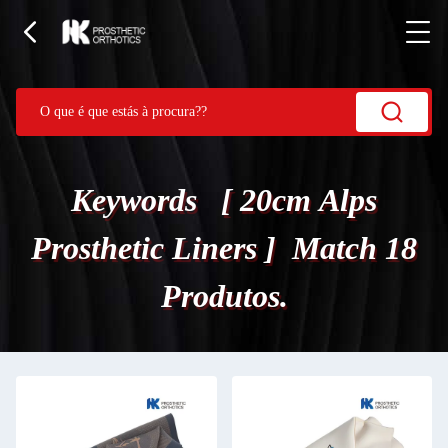
Keywords [ 20cm Alps
Prosthetic Liners ] Match 18
Produtos.