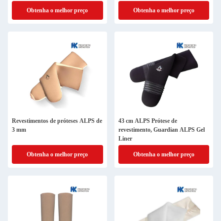
Obtenha o melhor preço
Obtenha o melhor preço
Revestimentos de próteses ALPS de
43 cm ALPS Prótese de
3 mm
revestimento, Guardian ALPS Gel
Liner
Obtenha o melhor preço
Obtenha o melhor preço