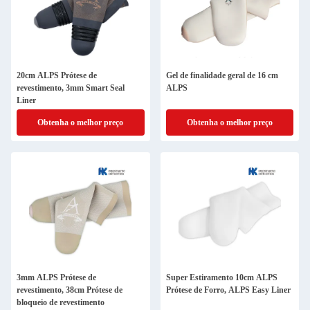
20cm ALPS Prótese de
Gel de finalidade geral de 16 cm
revestimento, 3mm Smart Seal
ALPS
Liner
Obtenha o melhor preço
Obtenha o melhor preço
3mm ALPS Prótese de
Super Estiramento 10cm ALPS
revestimento, 38cm Prótese de
Prótese de Forro, ALPS Easy Liner
bloqueio de revestimento