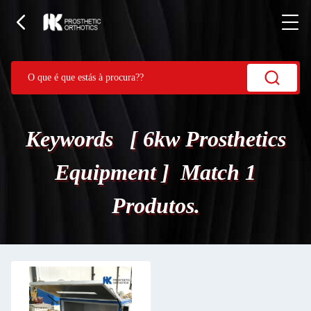
Keywords [ 6kw Prosthetics
Equipment ] Match 1
Produtos.