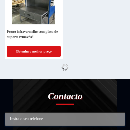
Forno infravermelho com placa de
suporte removível
Obtenha o melhor preço
Contacto