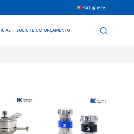
Portuguese
ÍCIAS
SOLICITE UM ORÇAMENTO