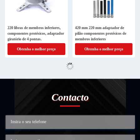
220 libras de membros inferiores,
420 mm 220 mm adaptador de
componentes protésicos, adaptador
pilão componentes protésicos de
giratório de 4 pontas.
membros inferiores
Obtenha o melhor preço
Obtenha o melhor preço
Contacto