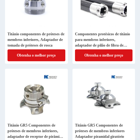
Titânio componentes de próteses de
Componentes protésicos de titânio
membros inferiores, Adaptador de
para membros inferiores,
tomada de próteses de rosca
adaptador de pilão de fibra de
carbono de 420 mm.
Obtenha o melhor preço
Obtenha o melhor preço
Titânio GR5 Componentes de
Titânio GR5 Componentes de
próteses de membros inferiores,
próteses de membros inferiores
adaptador de receptor de pirâmide
Adaptador piramidal giratório