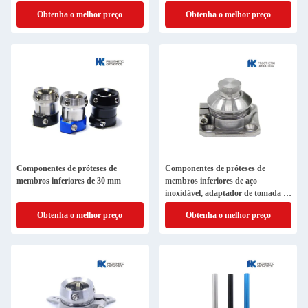
rotável de próteses
Obtenha o melhor preço
Obtenha o melhor preço
Componentes de próteses de
Componentes de próteses de
membros inferiores de 30 mm
membros inferiores de aço
inoxidável, adaptador de tomada de
pirâmide
Obtenha o melhor preço
Obtenha o melhor preço