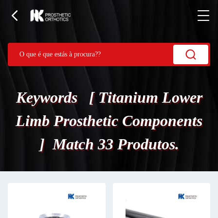
Keywords [ Titanium Lower
Limb Prosthetic Components
] Match 33 Produtos.