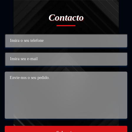
Contacto