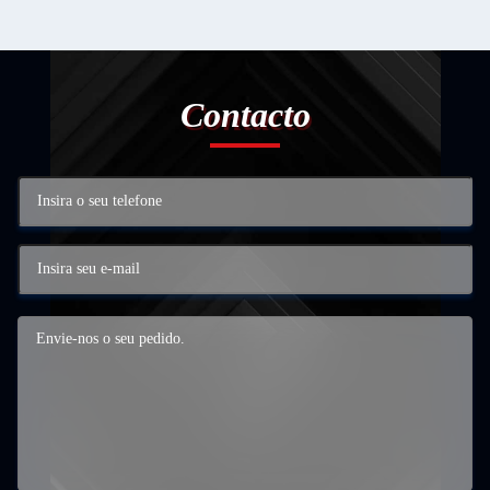
Contacto