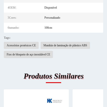
4OEM:
Disponível
5Cores:
Personalizado
6tamanho:
100cm
Tags:
Acessórios protésicos CE
Manikin de laminação de plástico ABS
Fios de bloqueio de aço inoxidável CE
Produtos Similares