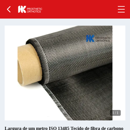
1
/
1
Largura de um metro ISO 13485 Tecido de fibra de carbono