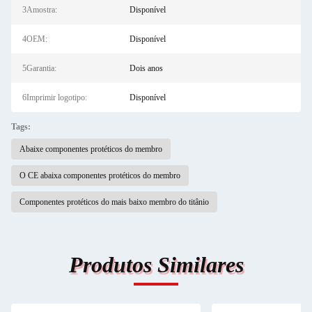
3Amostra:
Disponível
4OEM:
Disponível
5Garantia:
Dois anos
6Imprimir logotipo:
Disponível
Tags:
Abaixe componentes protéticos do membro
O CE abaixa componentes protéticos do membro
Componentes protéticos do mais baixo membro do titânio
Produtos Similares