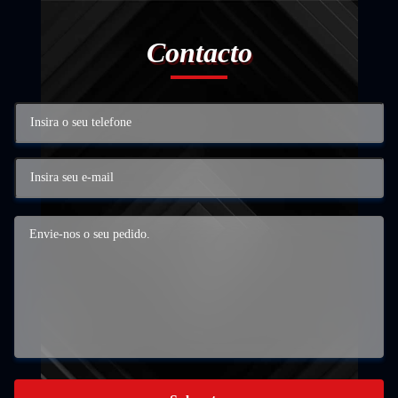
Contacto