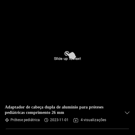
Adaptador de cabeça dupla de alumínio para próteses
pediátricas comprimento 26 mm
Prótese pediátrica
2023-11-01
4 visualizações